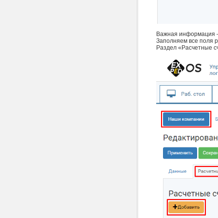
Важная информация —
Заполняем все поля 
Раздел «Расчетные сч