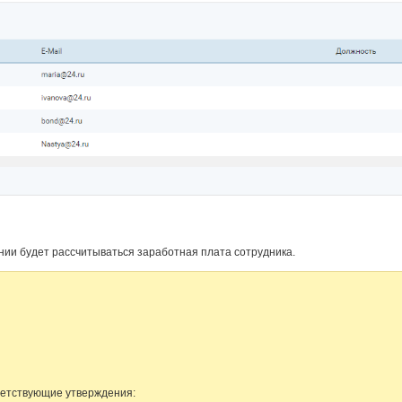
ании будет рассчитываться заработная плата сотрудника.
ветствующие утверждения: