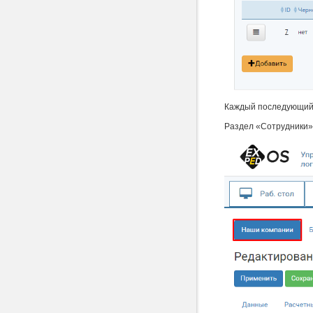
Каждый последующий р
Раздел «Сотрудники»