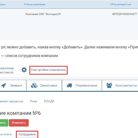
/с можно добавить, нажав кнопку «Добавить». Далее нажимаем кнопку «При
 — список сотрудников компании.