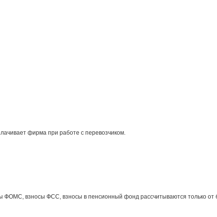
лачивает фирма при работе с перевозчиком.
ы ФОМС, взносы ФСС, взносы в пенсионный фонд рассчитываются только от 