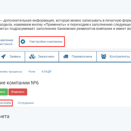
 дополнительная информация, которую можно записывать в печатную форму
раздела, нажимаем кнопку «Применить» и переходим к заполнению следующе
ета» подразумевает заполнение банковских реквизитов компании и имеет во