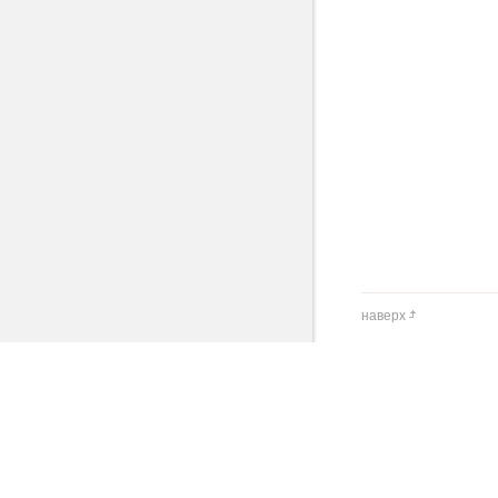
наверх