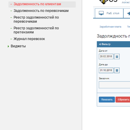
Задолженность по клиентам
Задолженность по перевозчикам
Реестр задолженностей по
перевозчикам
Реестр задолженностей по
претензиям
Журнал перевозок
Виджеты