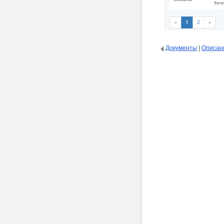
Документы
|
Описан