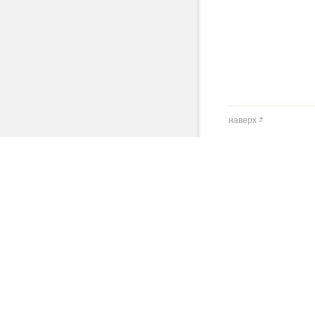
наверх