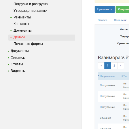
Погрузка и разгрузка
Утверждение заявки
Реквизиты
Контакты
Документы
Деньги
Печатные формы
Документы
Финансы
Отчеты
Виджеты